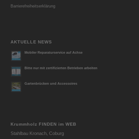
Barrierefreiheitserklärung
AKTUELLE NEWS
Mobiler Reparaturservice auf Achse
Bitte nur mit zertifizierten Betrieben arbeiten
Gartenbrücken und Accessoires
Krummholz FINDEN im WEB
Stahlbau Kronach, Coburg