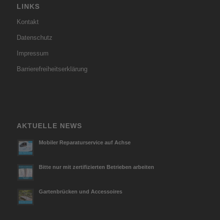
LINKS
Kontakt
Datenschutz
Impressum
Barrierefreiheitserklärung
AKTUELLE NEWS
Mobiler Reparaturservice auf Achse
Bitte nur mit zertifizierten Betrieben arbeiten
Gartenbrücken und Accessoires