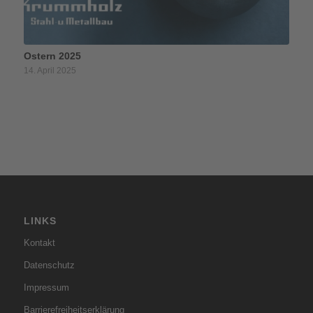
Ostern 2025
14. April 2025
LINKS
Kontakt
Datenschutz
Impressum
Barrierefreiheitserklärung