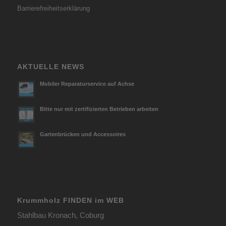
Barrierefreiheitserklärung
AKTUELLE NEWS
Mobiler Reparaturservice auf Achse
Bitte nur mit zertifizierten Betrieben arbeiten
Gartenbrücken und Accessoires
Krummholz FINDEN im WEB
Stahlbau Kronach, Coburg