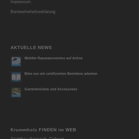
Impressum
Barrierefreiheitserklärung
AKTUELLE NEWS
Mobiler Reparaturservice auf Achse
Bitte nur mit zertifizierten Betrieben arbeiten
Gartenbrücken und Accessoires
Krummholz FINDEN im WEB
Stahlbau Kronach, Coburg