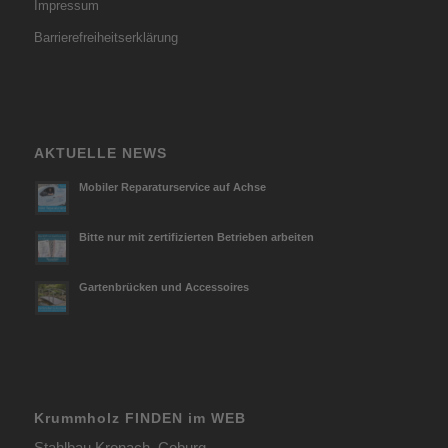
Impressum
Barrierefreiheitserklärung
AKTUELLE NEWS
Mobiler Reparaturservice auf Achse
Bitte nur mit zertifizierten Betrieben arbeiten
Gartenbrücken und Accessoires
Krummholz FINDEN im WEB
Stahlbau Kronach, Coburg