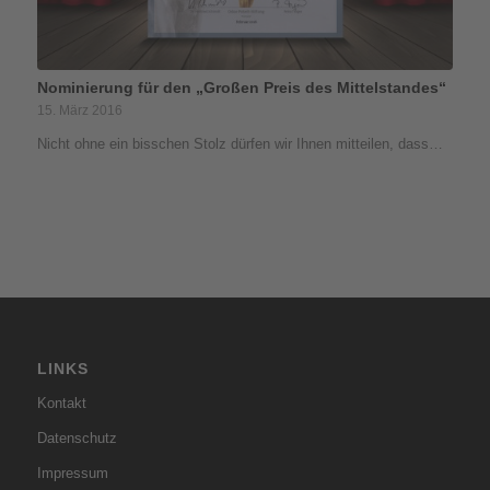
Nominierung für den „Großen Preis des Mittelstandes“
15. März 2016
Nicht ohne ein bisschen Stolz dürfen wir Ihnen mitteilen, dass…
LINKS
Kontakt
Datenschutz
Impressum