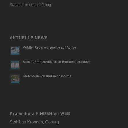
Barrierefreiheitserklärung
AKTUELLE NEWS
Mobiler Reparaturservice auf Achse
Bitte nur mit zertifizierten Betrieben arbeiten
Gartenbrücken und Accessoires
Krummholz FINDEN im WEB
Stahlbau Kronach, Coburg